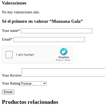
Valoraciones
No hay valoraciones aún.
Sé el primero en valorar “Manzana Gala”
Your name
*
Email
*
Your Review
Your Rating
Productos relacionados