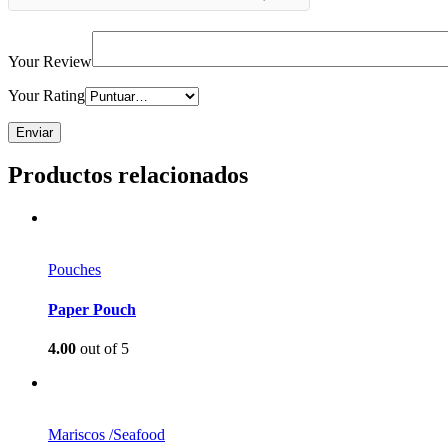
Your Review
Your Rating
Productos relacionados
Pouches
Paper Pouch
4.00
out of 5
Mariscos /Seafood