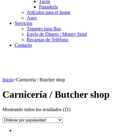
Tacos
Panadería
Artículos para el hogar
Aseo
Servicios
Tiquetes para Bus
Envío de Dinero / Money Send
Recargas de Teléfono
Contacto
Inicio
>
Carnicería / Butcher shop
Carnicería / Butcher shop
Mostrando todos los resultados (11)