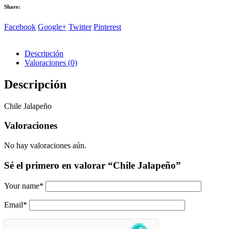
Share:
Facebook
Google+
Twitter
Pinterest
Descripción
Valoraciones (0)
Descripción
Chile Jalapeño
Valoraciones
No hay valoraciones aún.
Sé el primero en valorar “Chile Jalapeño”
Your name
*
Email
*