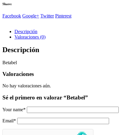
Share:
Facebook
Google+
Twitter
Pinterest
Descripción
Valoraciones (0)
Descripción
Betabel
Valoraciones
No hay valoraciones aún.
Sé el primero en valorar “Betabel”
Your name
*
Email
*