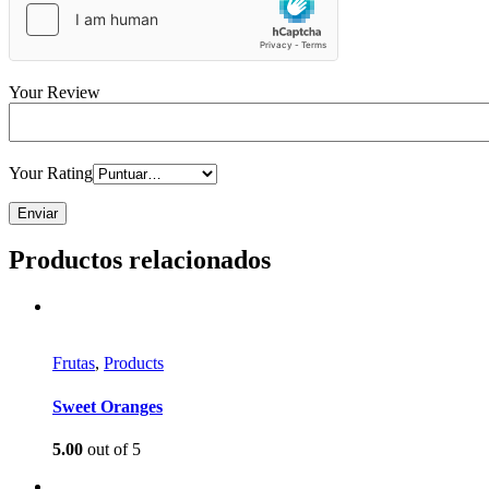
Your Review
Your Rating
Productos relacionados
Frutas
,
Products
Sweet Oranges
5.00
out of 5