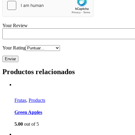
Your Review
Your Rating
Productos relacionados
Frutas
,
Products
Green Apples
5.00
out of 5