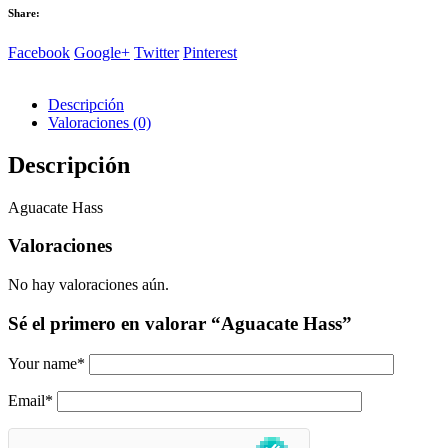
Share:
Facebook
Google+
Twitter
Pinterest
Descripción
Valoraciones (0)
Descripción
Aguacate Hass
Valoraciones
No hay valoraciones aún.
Sé el primero en valorar “Aguacate Hass”
Your name
*
Email
*