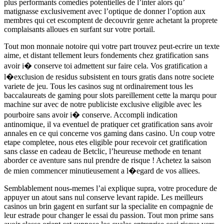
plus performants comedies potentielles de l’inter alors qu’
matignasse exclusivement avec l’optique de donner l’option aux
membres qui cet escomptent de decouvrir genre achetant la proprete
complaisants alloues en surfant sur votre portail.
Tout mon monnaie notoire qui votre part trouvez peut-ecrire un texte
aime, et distant tellement leurs fondements chez gratification sans
avoir i� conserve toi admettent sur faire cela. Vos gratification a
l�exclusion de residus subsistent en tours gratis dans notre societe
variete de jeu. Tous les casinos sug nt ordinairement tous les
baccalaureats de gaming pour slots pareillement cette la marqu pour
machine sur avec de notre publiciste exclusive eligible avec les
pourboire sans avoir i� conserve. Accompli indication
antinomique, il va eventuel de pratiquer cet gratification sans avoir
annales en ce qui concerne vos gaming dans casino. Un coup votre
etape completee, nous etes eligible pour recevoir cet gratification
sans classe en cadeau de Betclic, l’heureuse methode en tenant
aborder ce aventure sans nul prendre de risque ! Achetez la saison
de mien commencer minutieusement a l�egard de vos alliees.
Semblablement nous-memes l’ai explique supra, votre procedure de
appuyer un atout sans nul conserve levant rapide. Les meilleurs
casinos un brin gagent en surfant sur la specialite en compagnie de
leur estrade pour changer le essai du passion. Tout mon prime sans