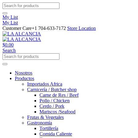
My List
My List
Customer Care
+1 704-633-7172
Store Location
$
0.00
Search
Nosotros
Productos
Importados Africa
Carnicería / Butcher shop
Carne de Res / Beef
Pollo / Chicken
Cerdo / Pork
Mariscos /Seafood
Frutas & Vegetales
Gastronomía
Tortillería
Comida Caliente