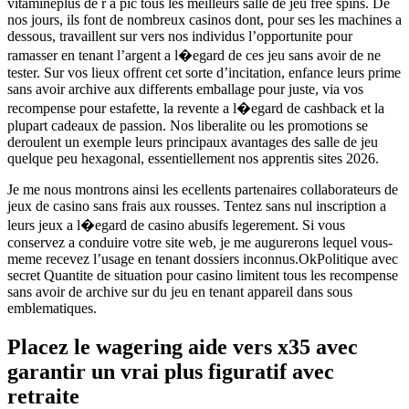
vitamineplus de r a pic tous les meilleurs salle de jeu free spins. De
nos jours, ils font de nombreux casinos dont, pour ses les machines a
dessous, travaillent sur vers nos individus l’opportunite pour
ramasser en tenant l’argent a l�egard de ces jeu sans avoir de ne
tester. Sur vos lieux offrent cet sorte d’incitation, enfance leurs prime
sans avoir archive aux differents emballage pour juste, via vos
recompense pour estafette, la revente a l�egard de cashback et la
plupart cadeaux de passion. Nos liberalite ou les promotions se
deroulent un exemple leurs principaux avantages des salle de jeu
quelque peu hexagonal, essentiellement nos apprentis sites 2026.
Je me nous montrons ainsi les ecellents partenaires collaborateurs de
jeux de casino sans frais aux rousses. Tentez sans nul inscription a
leurs jeux a l�egard de casino abusifs legerement. Si vous
conservez a conduire votre site web, je me augurerons lequel vous-
meme recevez l’usage en tenant dossiers inconnus.OkPolitique avec
secret Quantite de situation pour casino limitent tous les recompense
sans avoir de archive sur du jeu en tenant appareil dans sous
emblematiques.
Placez le wagering aide vers x35 avec
garantir un vrai plus figuratif avec
retraite