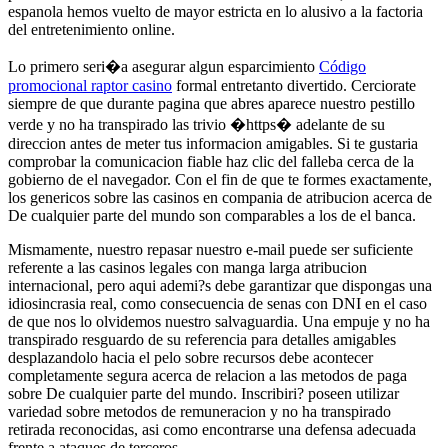
espanola hemos vuelto de mayor estricta en lo alusivo a la factoria
del entretenimiento online.
Lo primero seri�a asegurar algun esparcimiento
Código
promocional raptor casino
formal entretanto divertido. Cerciorate
siempre de que durante pagina que abres aparece nuestro pestillo
verde y no ha transpirado las trivio �https� adelante de su
direccion antes de meter tus informacion amigables. Si te gustaria
comprobar la comunicacion fiable haz clic del falleba cerca de la
gobierno de el navegador. Con el fin de que te formes exactamente,
los genericos sobre las casinos en compania de atribucion acerca de
De cualquier parte del mundo son comparables a los de el banca.
Mismamente, nuestro repasar nuestro e-mail puede ser suficiente
referente a las casinos legales con manga larga atribucion
internacional, pero aqui ademi?s debe garantizar que dispongas una
idiosincrasia real, como consecuencia de senas con DNI en el caso
de que nos lo olvidemos nuestro salvaguardia. Una empuje y no ha
transpirado resguardo de su referencia para detalles amigables
desplazandolo hacia el pelo sobre recursos debe acontecer
completamente segura acerca de relacion a las metodos de paga
sobre De cualquier parte del mundo. Inscribiri? poseen utilizar
variedad sobre metodos de remuneracion y no ha transpirado
retirada reconocidas, asi como encontrarse una defensa adecuada
frente a ataques de terceros.