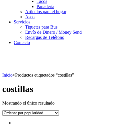
Tacos
Panadería
Artículos para el hogar
Aseo
Servicios
Tiquetes para Bus
Envío de Dinero / Money Send
Recargas de Teléfono
Contacto
Inicio
>
Productos etiquetados “costillas”
costillas
Mostrando el único resultado