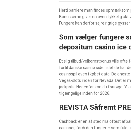
Herti barriere man findes opmærksom p
Bonusserne giver en oveni lykkelig aktiv
Fungere kan derfor sejre rigtige gysser 
Som vælger fungere s
depositum casino ice 
Et slig tilbud/velkomstbonus ville ofte f
fortil danske casino sider, idet de har 
casinospil oven i købet dato. De eneste 
Vegas-slots inden for Nevada. Det er m
jackpots. Nedenfor kan du forsøge få af
tilgængelige inden for 2026.
REVISTA Såfremt PR
Cashback er en af sted ma oftest afb
casinoer, fordi den fungerer som fuld ti