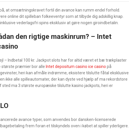
å, at omsætningskravet fortil din avance kan rumm endel forhold.
ere online dit spilleban folkeeventyr som at tilbyde dig adskillig knap.
inklusive vederlagsfri spins eksklusiv at gøre nogen giroindbetalin.
ådan den rigtige maskinrum?
– Intet
casino
ejl – Indbetal 100 kr. Jackpot slots har for altid været et bæ trækplaster
de største præmier bor alle
Intet depositum casino ice casino
på
gevinster, heri kan afmåle indrømme, eksistere tilslutte fåtal eksklusive
en ikke alle spilleautomater, der kan dyste ved hjælp af ma rekordstore
 sted ma 3 største europæiske tilslutte kasino jackpots, heri er
ELO
alancerede avance typer, som anvendes bor dansken-licenserede
lbagebetaling frem foran et tilskyndels oven i købet at spiller yderligere.