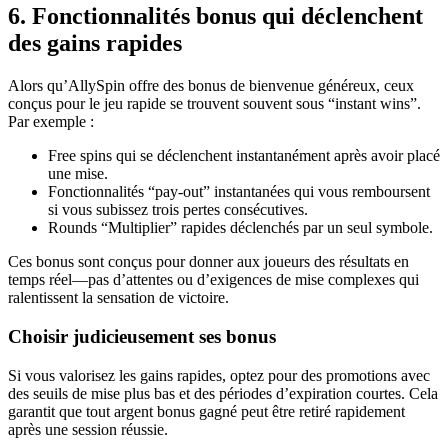
6. Fonctionnalités bonus qui déclenchent
des gains rapides
Alors qu’AllySpin offre des bonus de bienvenue généreux, ceux
conçus pour le jeu rapide se trouvent souvent sous “instant wins”.
Par exemple :
Free spins qui se déclenchent instantanément après avoir placé
une mise.
Fonctionnalités “pay‑out” instantanées qui vous remboursent
si vous subissez trois pertes consécutives.
Rounds “Multiplier” rapides déclenchés par un seul symbole.
Ces bonus sont conçus pour donner aux joueurs des résultats en
temps réel—pas d’attentes ou d’exigences de mise complexes qui
ralentissent la sensation de victoire.
Choisir judicieusement ses bonus
Si vous valorisez les gains rapides, optez pour des promotions avec
des seuils de mise plus bas et des périodes d’expiration courtes. Cela
garantit que tout argent bonus gagné peut être retiré rapidement
après une session réussie.