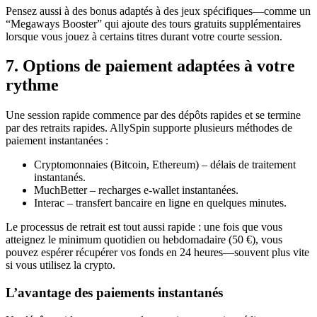
Pensez aussi à des bonus adaptés à des jeux spécifiques—comme un
“Megaways Booster” qui ajoute des tours gratuits supplémentaires
lorsque vous jouez à certains titres durant votre courte session.
7. Options de paiement adaptées à votre
rythme
Une session rapide commence par des dépôts rapides et se termine
par des retraits rapides. AllySpin supporte plusieurs méthodes de
paiement instantanées :
Cryptomonnaies (Bitcoin, Ethereum) – délais de traitement
instantanés.
MuchBetter – recharges e-wallet instantanées.
Interac – transfert bancaire en ligne en quelques minutes.
Le processus de retrait est tout aussi rapide : une fois que vous
atteignez le minimum quotidien ou hebdomadaire (50 €), vous
pouvez espérer récupérer vos fonds en 24 heures—souvent plus vite
si vous utilisez la crypto.
L’avantage des paiements instantanés