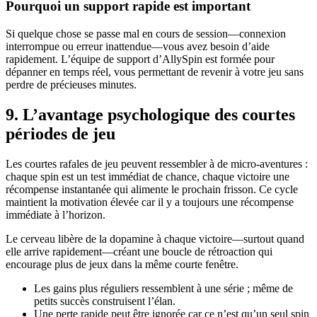
Pourquoi un support rapide est important
Si quelque chose se passe mal en cours de session—connexion
interrompue ou erreur inattendue—vous avez besoin d’aide
rapidement. L’équipe de support d’AllySpin est formée pour
dépanner en temps réel, vous permettant de revenir à votre jeu sans
perdre de précieuses minutes.
9. L’avantage psychologique des courtes
périodes de jeu
Les courtes rafales de jeu peuvent ressembler à de micro‑aventures :
chaque spin est un test immédiat de chance, chaque victoire une
récompense instantanée qui alimente le prochain frisson. Ce cycle
maintient la motivation élevée car il y a toujours une récompense
immédiate à l’horizon.
Le cerveau libère de la dopamine à chaque victoire—surtout quand
elle arrive rapidement—créant une boucle de rétroaction qui
encourage plus de jeux dans la même courte fenêtre.
Les gains plus réguliers ressemblent à une série ; même de
petits succès construisent l’élan.
Une perte rapide peut être ignorée car ce n’est qu’un seul spin