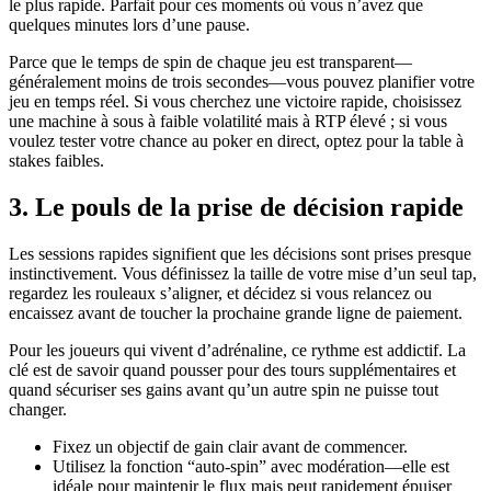
le plus rapide. Parfait pour ces moments où vous n’avez que
quelques minutes lors d’une pause.
Parce que le temps de spin de chaque jeu est transparent—
généralement moins de trois secondes—vous pouvez planifier votre
jeu en temps réel. Si vous cherchez une victoire rapide, choisissez
une machine à sous à faible volatilité mais à RTP élevé ; si vous
voulez tester votre chance au poker en direct, optez pour la table à
stakes faibles.
3. Le pouls de la prise de décision rapide
Les sessions rapides signifient que les décisions sont prises presque
instinctivement. Vous définissez la taille de votre mise d’un seul tap,
regardez les rouleaux s’aligner, et décidez si vous relancez ou
encaissez avant de toucher la prochaine grande ligne de paiement.
Pour les joueurs qui vivent d’adrénaline, ce rythme est addictif. La
clé est de savoir quand pousser pour des tours supplémentaires et
quand sécuriser ses gains avant qu’un autre spin ne puisse tout
changer.
Fixez un objectif de gain clair avant de commencer.
Utilisez la fonction “auto‑spin” avec modération—elle est
idéale pour maintenir le flux mais peut rapidement épuiser