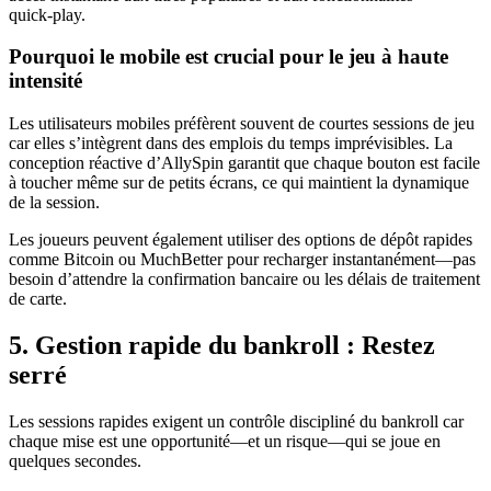
quick‑play.
Pourquoi le mobile est crucial pour le jeu à haute
intensité
Les utilisateurs mobiles préfèrent souvent de courtes sessions de jeu
car elles s’intègrent dans des emplois du temps imprévisibles. La
conception réactive d’AllySpin garantit que chaque bouton est facile
à toucher même sur de petits écrans, ce qui maintient la dynamique
de la session.
Les joueurs peuvent également utiliser des options de dépôt rapides
comme Bitcoin ou MuchBetter pour recharger instantanément—pas
besoin d’attendre la confirmation bancaire ou les délais de traitement
de carte.
5. Gestion rapide du bankroll : Restez
serré
Les sessions rapides exigent un contrôle discipliné du bankroll car
chaque mise est une opportunité—et un risque—qui se joue en
quelques secondes.