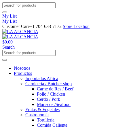
My List
My List
Customer Care
+1 704-633-7172
Store Location
$
0.00
Search
Nosotros
Productos
Importados Africa
Carnicería / Butcher shop
Carne de Res / Beef
Pollo / Chicken
Cerdo / Pork
Mariscos /Seafood
Frutas & Vegetales
Gastronomía
Tortillería
Comida Caliente