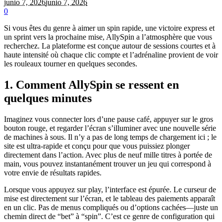
junio 7, 2026
junio 7, 2026
0
Si vous êtes du genre à aimer un spin rapide, une victoire express et
un sprint vers la prochaine mise, AllySpin a l’atmosphère que vous
recherchez. La plateforme est conçue autour de sessions courtes et à
haute intensité où chaque clic compte et l’adrénaline provient de voir
les rouleaux tourner en quelques secondes.
1. Comment AllySpin se ressent en
quelques minutes
Imaginez vous connecter lors d’une pause café, appuyer sur le gros
bouton rouge, et regarder l’écran s’illuminer avec une nouvelle série
de machines à sous. Il n’y a pas de long temps de chargement ici ; le
site est ultra-rapide et conçu pour que vous puissiez plonger
directement dans l’action. Avec plus de neuf mille titres à portée de
main, vous pouvez instantanément trouver un jeu qui correspond à
votre envie de résultats rapides.
Lorsque vous appuyez sur play, l’interface est épurée. Le curseur de
mise est directement sur l’écran, et le tableau des paiements apparaît
en un clic. Pas de menus compliqués ou d’options cachées—juste un
chemin direct de “bet” à “spin”. C’est ce genre de configuration qui